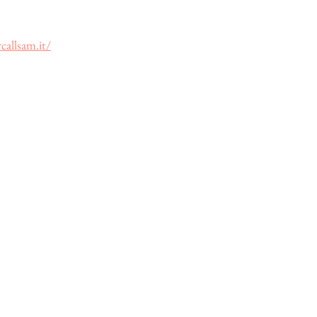
callsam.it/