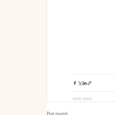
Post recenti