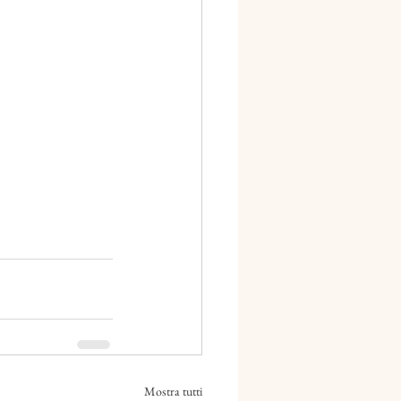
Mostra tutti