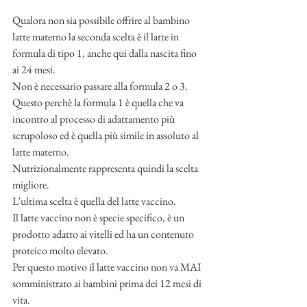
Qualora non sia possibile offrire al bambino 
latte materno la seconda scelta è il latte in 
formula di tipo 1, anche qui dalla nascita fino 
ai 24 mesi. 
Non è necessario passare alla formula 2 o 3. 
Questo perchè la formula 1 è quella che va 
incontro al processo di adattamento più 
scrupoloso ed è quella più simile in assoluto al 
latte materno. 
Nutrizionalmente rappresenta quindi la scelta 
migliore. 
L’ultima scelta è quella del latte vaccino. 
Il latte vaccino non è specie specifico, è un 
prodotto adatto ai vitelli ed ha un contenuto 
proteico molto elevato. 
Per questo motivo il latte vaccino non va MAI 
somministrato ai bambini prima dei 12 mesi di 
vita.