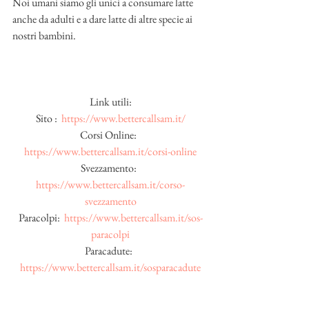
Noi umani siamo gli unici a consumare latte 
anche da adulti e a dare latte di altre specie ai 
nostri bambini.
Link utili:
Sito :  
https://www.bettercallsam.it/
Corsi Online:  
https://www.bettercallsam.it/corsi-online
Svezzamento:  
https://www.bettercallsam.it/corso-
svezzamento
Paracolpi:  
https://www.bettercallsam.it/sos-
paracolpi
Paracadute:  
https://www.bettercallsam.it/sosparacadute