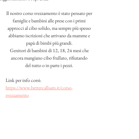
Il nostro corso svezzamento è stato pensato per 
famiglie e bambini alle prese con i primi 
approcci al cibo solido, ma sempre più spesso 
abbiamo iscrizioni che arrivano da mamme e 
papà di bimbi più grandi. 
Genitori di bambini di 12, 18, 24 mesi che 
ancora mangiano cibo frullato, rifiutando 
del tutto o in parte i pezzi. 
Link per info corsi: 
https://www.bettercallsam.it/corso-
svezzamento