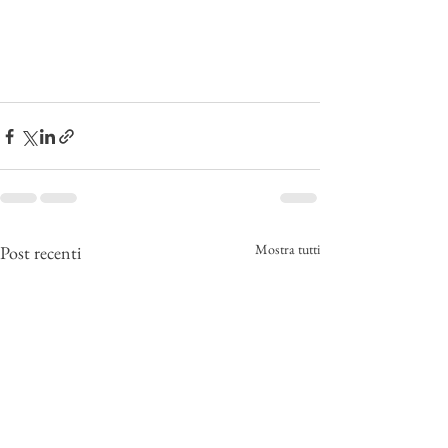
Mostra tutti
Post recenti