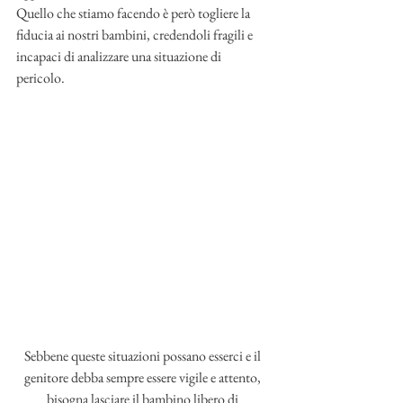
Quello che stiamo facendo è però togliere la 
fiducia ai nostri bambini, credendoli fragili e 
incapaci di analizzare una situazione di 
pericolo. 
Sebbene queste situazioni possano esserci e il 
genitore debba sempre essere vigile e attento, 
bisogna lasciare il bambino libero di 