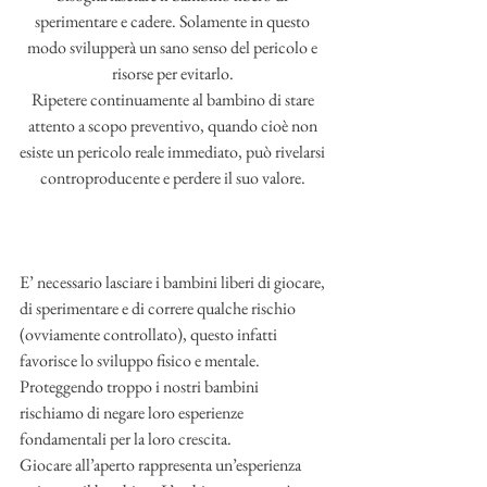
sperimentare e cadere. Solamente in questo 
modo svilupperà un sano senso del pericolo e 
risorse per evitarlo. 
Ripetere continuamente al bambino di stare 
attento a scopo preventivo, quando cioè non 
esiste un pericolo reale immediato, può rivelarsi 
controproducente e perdere il suo valore. 
E’ necessario lasciare i bambini liberi di giocare, 
di sperimentare e di correre qualche rischio 
(ovviamente controllato), questo infatti 
favorisce lo sviluppo fisico e mentale. 
Proteggendo troppo i nostri bambini 
rischiamo di negare loro esperienze 
fondamentali per la loro crescita. 
Giocare all’aperto rappresenta un’esperienza 