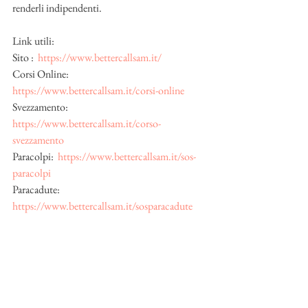
renderli indipendenti.
Link utili:
Sito :  
https://www.bettercallsam.it/
Corsi Online:  
https://www.bettercallsam.it/corsi-online
Svezzamento:  
https://www.bettercallsam.it/corso-
svezzamento
Paracolpi:  
https://www.bettercallsam.it/sos-
paracolpi
Paracadute:  
https://www.bettercallsam.it/sosparacadute