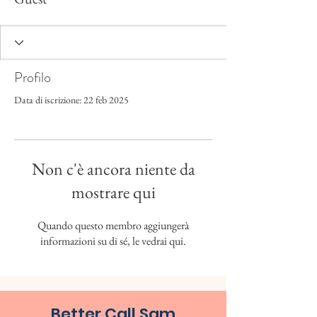
Profilo
Data di iscrizione: 22 feb 2025
Non c'è ancora niente da
mostrare qui
Quando questo membro aggiungerà
informazioni su di sé, le vedrai qui.
Better Call Sam