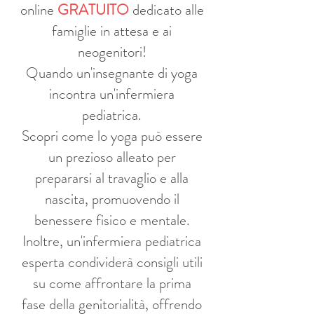
online
GRATUITO
dedicato alle
famiglie in attesa e ai
neogenitori!
Quando un'insegnante di yoga
incontra un'infermiera
pediatrica.
Scopri come lo yoga può essere
un prezioso alleato per
prepararsi al travaglio e alla
nascita, promuovendo il
benessere fisico e mentale.
Inoltre, un'infermiera pediatrica
esperta condividerà consigli utili
su come affrontare la prima
fase della genitorialità, offrendo