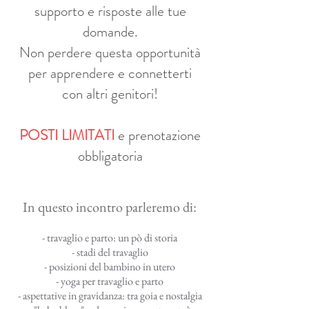
supporto e risposte alle tue
domande.
Non perdere questa opportunità
per apprendere e connetterti
con altri genitori!
POSTI LIMITATI
e prenotazione
obbligatoria
In questo incontro parleremo di:
- travaglio e parto: un pò di storia
- stadi del travaglio
- posizioni del bambino in utero
- yoga per travaglio e parto
- aspettative in gravidanza: tra goia e nostalgia