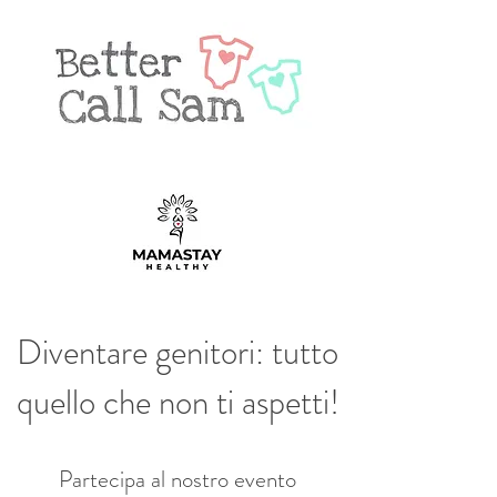
Diventare genitori: tutto
quello che non ti aspetti!
Partecipa al nostro evento