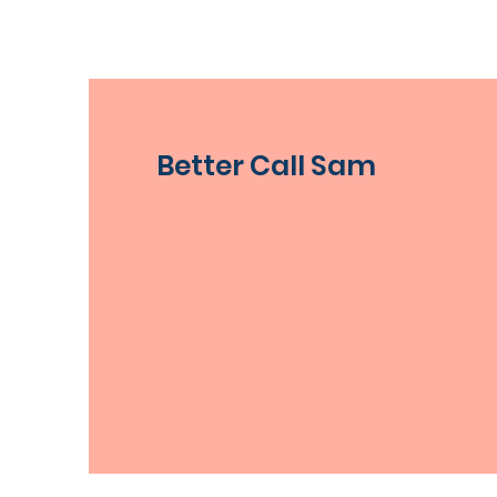
Better Call Sam