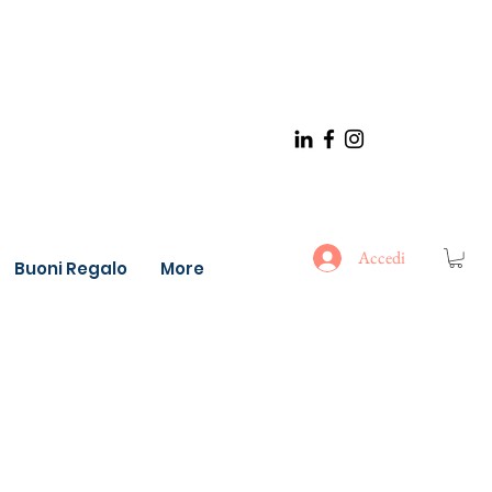
Accedi
Buoni Regalo
More