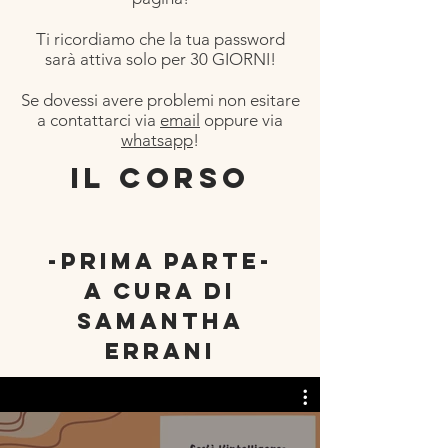
Ti ricordiamo che la tua password
sarà attiva solo per 30 GIORNI!
Se dovessi avere problemi non esitare
a contattarci via
email
oppure via
whatsapp
!
Il corso
-pRIMA PARTE-
A CURA DI
SAMANTHA
ERRANI