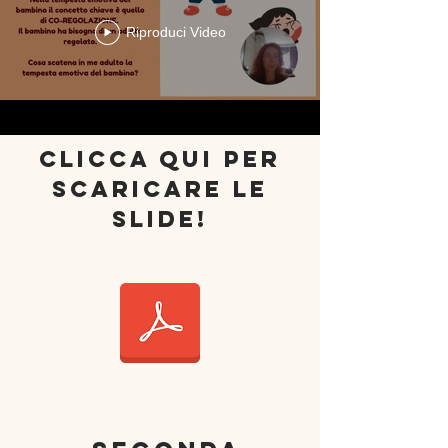
Riproduci Video
clicca qui per
scaricare le
slide!