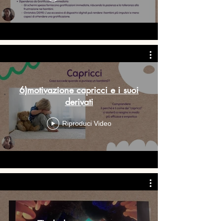
6)motivazione capricci e i suoi
derivati
Riproduci Video