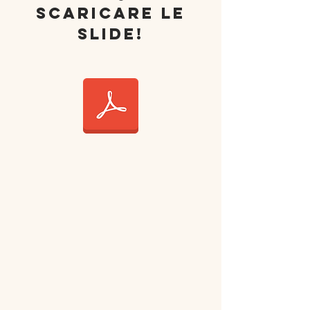
scaricare le
slide!