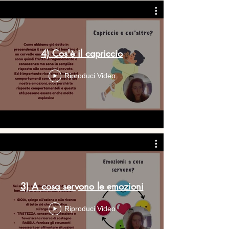
4) Cos'è il capriccio
Riproduci Video
3) A cosa servono le emozioni
Riproduci Video