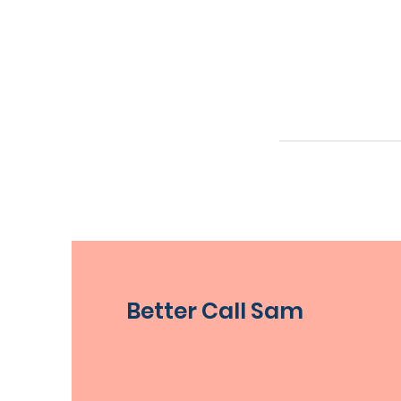
Better Call Sam