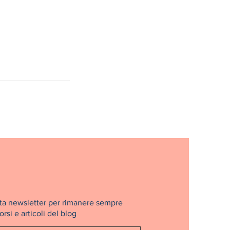
nosta newsletter per rimanere sempre
rsi e articoli del blog