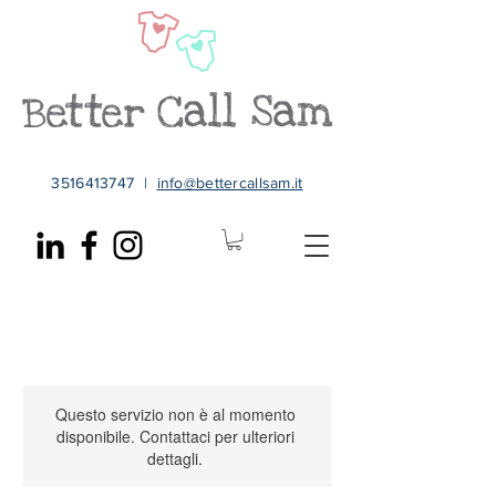
3516413747
|
info@bettercallsam.it
Questo servizio non è al momento
disponibile. Contattaci per ulteriori
dettagli.