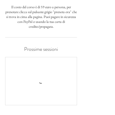
Il costo del corso è di 59 euro a persona, per
prenotare clicca sul pulsante grigio "prenota ora" che
si trova in cima alla pagina. Puoi pagare in sicurezza
con PayPal o usando la tua carta di
credito/prepagata.
Prossime sessioni