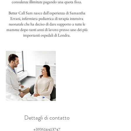
consulenze illimitate pagando una quota fissa.
Better Call Sam nasce dall'esperienza di Samantha
Errani, infermiera pediatrica di terapia intensiva
neonatale che ha deciso di dare supporto a tutte le
mamme dopo tanti anni di lavoro presso uno dei più
importanti ospedali di Londra.
Dettagli di contatto
+393516413747