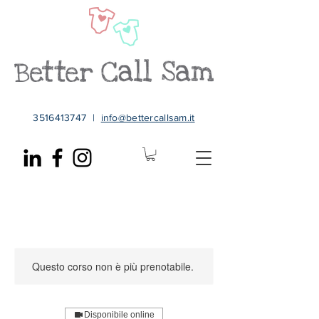
3516413747
|
info@bettercallsam.it
Questo corso non è più prenotabile.
Disponibile online