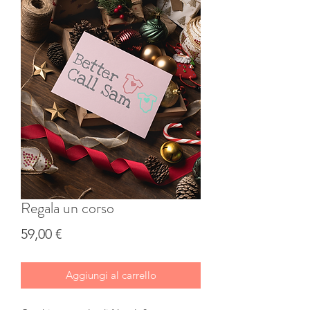
Regala un corso
Prezzo
59,00 €
Aggiungi al carrello