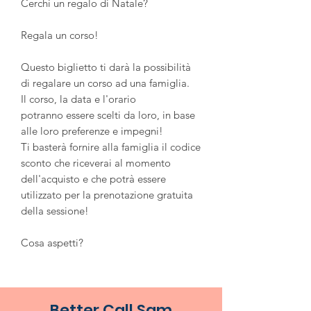
Cerchi un regalo di Natale?
Regala un corso!
Questo biglietto ti darà la possibilità
di regalare un corso ad una famiglia.
Il corso, la data e l'orario
potranno essere scelti da loro, in base
alle loro preferenze e impegni!
Ti basterà fornire alla famiglia il codice
sconto che riceverai al momento
dell'acquisto e che potrà essere
utilizzato per la prenotazione gratuita
della sessione!
Cosa aspetti?
Better Call Sam