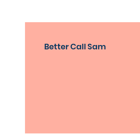
Better Call Sam