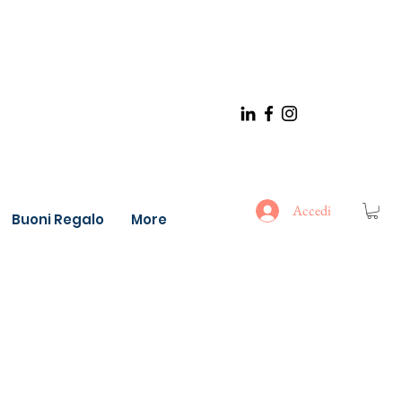
Accedi
Buoni Regalo
More