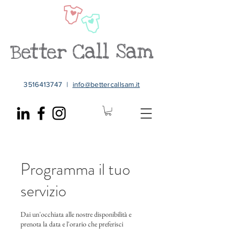
3516413747
|
info@bettercallsam.it
Programma il tuo
servizio
Dai un'occhiata alle nostre disponibilità e
prenota la data e l'orario che preferisci