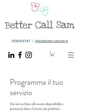
3516413747
|
info@bettercallsam.it
Programma il tuo
servizio
Dai un'occhiata alle nostre disponibilità e
prenota la data e l'orario che preferisci