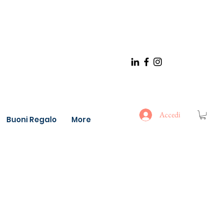
Accedi
Buoni Regalo
More