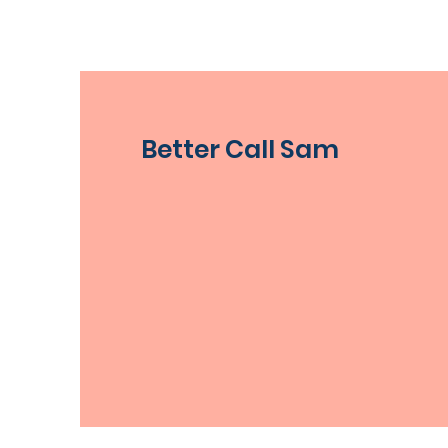
Better Call Sam