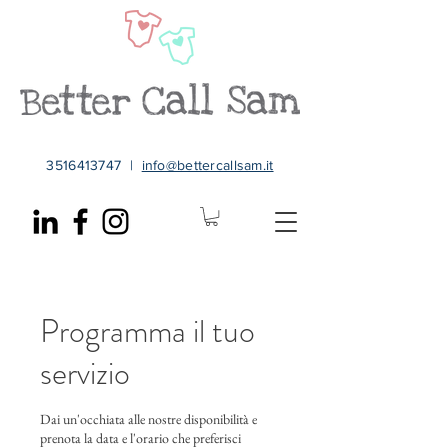
3516413747
|
info@bettercallsam.it
Programma il tuo
servizio
Dai un'occhiata alle nostre disponibilità e
prenota la data e l'orario che preferisci