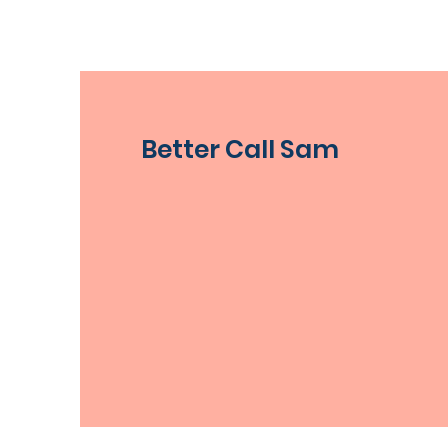
Better Call Sam