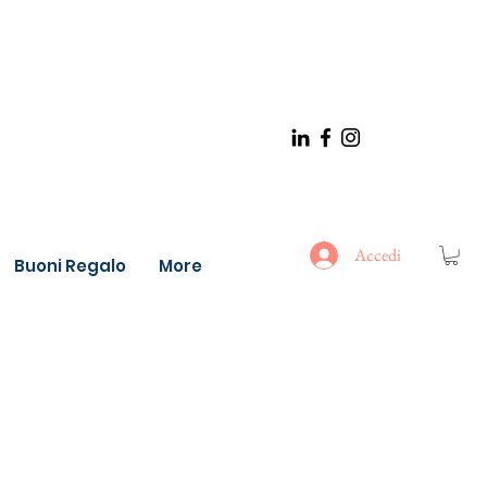
Accedi
Buoni Regalo
More